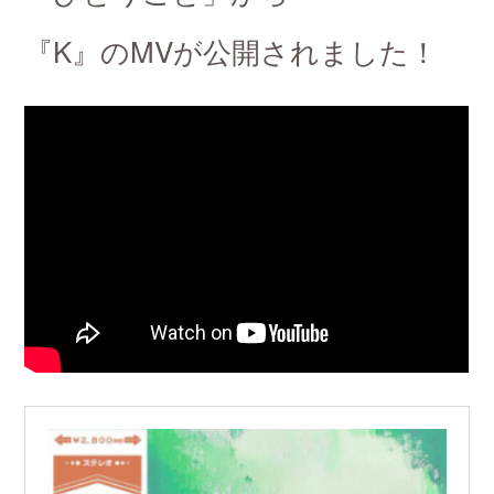
『K』のMVが公開されました！